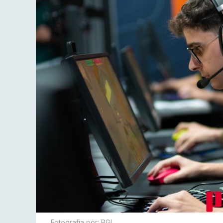
Fotografia por: PGL