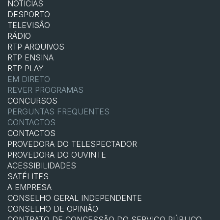
NOTÍCIAS
DESPORTO
TELEVISÃO
RÁDIO
RTP ARQUIVOS
RTP ENSINA
RTP PLAY
EM DIRETO
REVER PROGRAMAS
CONCURSOS
PERGUNTAS FREQUENTES
CONTACTOS
CONTACTOS
PROVEDORA DO TELESPECTADOR
PROVEDORA DO OUVINTE
ACESSIBILIDADES
SATÉLITES
A EMPRESA
CONSELHO GERAL INDEPENDENTE
CONSELHO DE OPINIÃO
CONTRATO DE CONCESSÃO DO SERVIÇO PÚBLICO