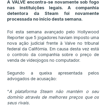
A VALVE encontra-se novamente sob fogo
nas instituições legais. A companhia
detentora da Steam foi novamente
processada no início desta semana.
Foi esta semana avançado pelo Hollywood
Reporter que 5 jogadores haviam imposto uma
nova ação judicial frente à Valve no tribunal
federal da Califórnia. Em causa desta vez está
o controlo da companhia sobre o preço de
venda de videojogos no computador.
Segundo a queixa apresentada pelos
advogados de acusação:
“
A plataforma Steam não mantém o seu
domínio através de melhores preços que os
seus rivais.