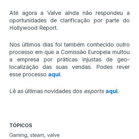
Até agora a Valve ainda não respondeu a
oportunidades de clarificação por parte do
Hollywood Report.
Nos últimos dias foi também conhecido outro
processo em que a Comissão Europeia multou
a empresa por práticas injustas de geo-
localização das suas vendas. Podes rever
esse processo
aqui
.
Lê as últimas novidades dos
esports
aqui
.
TÓPICOS
,
,
Gaming
steam
valve