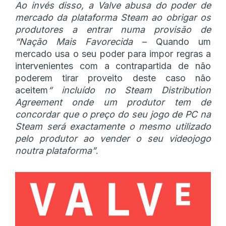
Ao invés disso, a Valve abusa do poder de
mercado da plataforma Steam ao obrigar os
produtores a entrar numa provisão de
“Nação Mais Favorecida
– Quando um
mercado usa o seu poder para impor regras a
intervenientes com a contrapartida de não
poderem tirar proveito deste caso não
aceitem
“
incluído no Steam Distribution
Agreement onde um produtor tem de
concordar que o preço do seu jogo de PC na
Steam será exactamente o mesmo utilizado
pelo produtor ao vender o seu videojogo
noutra plataforma”
.