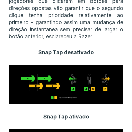
jogadores que clicarem em botões para
direções opostas vão garantir que o segundo
clique tenha prioridade relativamente ao
primeiro – garantindo assim uma mudança de
direção instantanea sem precisar de largar o
botão anterior, esclareceu a Razer.
Snap Tap desativado
Snap Tap ativado