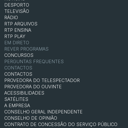
DESPORTO
TELEVISÃO
RÁDIO
RTP ARQUIVOS
RTP ENSINA
RTP PLAY
EM DIRETO
REVER PROGRAMAS
CONCURSOS
PERGUNTAS FREQUENTES
CONTACTOS
CONTACTOS
PROVEDORA DO TELESPECTADOR
PROVEDORA DO OUVINTE
ACESSIBILIDADES
SATÉLITES
A EMPRESA
CONSELHO GERAL INDEPENDENTE
CONSELHO DE OPINIÃO
CONTRATO DE CONCESSÃO DO SERVIÇO PÚBLICO