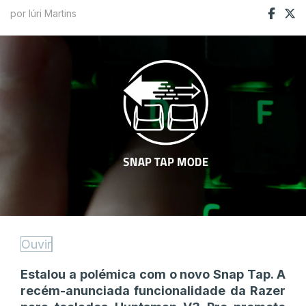
por Iúri Martins
Ouvir
Estalou a polémica com o novo Snap Tap. A
recém-anunciada funcionalidade da Razer