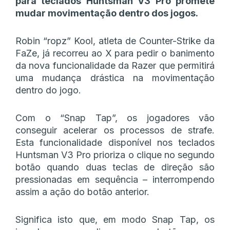
para teclados Huntsman V3 Pro promete
mudar movimentação dentro dos jogos.
Robin “ropz” Kool, atleta de Counter-Strike da
FaZe, já recorreu ao X para pedir o banimento
da nova funcionalidade da Razer que permitirá
uma mudança drástica na movimentação
dentro do jogo.
Com o “Snap Tap”, os jogadores vão
conseguir acelerar os processos de strafe.
Esta funcionalidade disponível nos teclados
Huntsman V3 Pro prioriza o clique no segundo
botão quando duas teclas de direção são
pressionadas em sequência – interrompendo
assim a ação do botão anterior.
Significa isto que, em modo Snap Tap, os