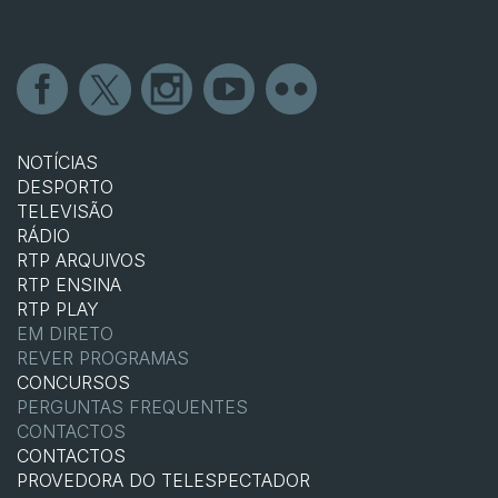
NOTÍCIAS
DESPORTO
TELEVISÃO
RÁDIO
RTP ARQUIVOS
RTP ENSINA
RTP PLAY
EM DIRETO
REVER PROGRAMAS
CONCURSOS
PERGUNTAS FREQUENTES
CONTACTOS
CONTACTOS
PROVEDORA DO TELESPECTADOR