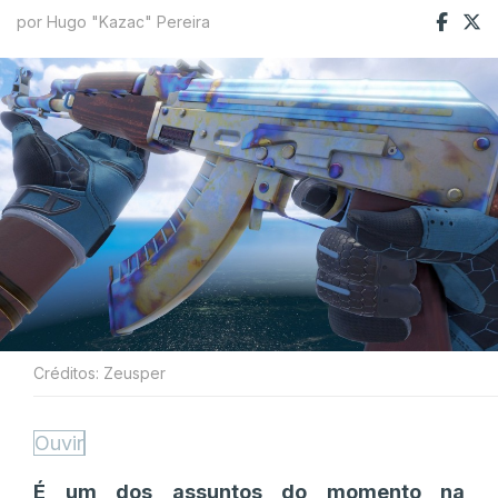
por Hugo "Kazac" Pereira
Créditos: Zeusper
Ouvir
É um dos assuntos do momento na