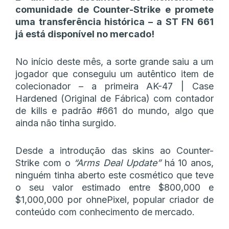
comunidade de Counter-Strike e promete
uma transferência histórica – a ST FN 661
já está disponível no mercado!
No início deste mês, a sorte grande saiu a um
jogador que conseguiu um autêntico item de
colecionador – a primeira AK-47 | Case
Hardened (Original de Fábrica) com contador
de kills e padrão #661 do mundo, algo que
ainda não tinha surgido.
Desde a introdução das skins ao Counter-
Strike com o
“Arms Deal Update”
há 10 anos,
ninguém tinha aberto este cosmético que teve
o seu valor estimado entre $800,000 e
$1,000,000 por ohnePixel, popular criador de
conteúdo com conhecimento de mercado.