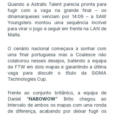
Quando a Astralis Talent parecia pronta para
fugir com a vaga na grande final – os
dinamarqueses venciam por 14:09 – a SAW
Youngsters montou uma sequência incrível
para virar o jogo e seguir em frente na LAN de
Malta.
O cenário nacional começava a sonhar com
uma final portuguesa mas a Coalesce não
colaborou nesses desejos, batendo a equipa
da FTW em dois mapas e garantindo a última
vaga para discutir o título da SiGMA
Technologies Cup.
Frente ao conjunto britânico, a equipa de
Daniel “
NABOWOW
” Brito chegou ao
intervalo de ambos os mapas com uma ronda
de diferença, acabando por deixar fugir os