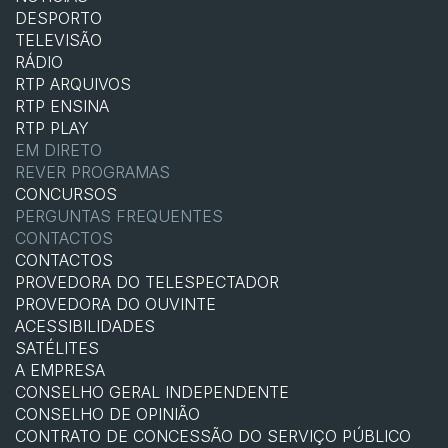
DESPORTO
TELEVISÃO
RÁDIO
RTP ARQUIVOS
RTP ENSINA
RTP PLAY
EM DIRETO
REVER PROGRAMAS
CONCURSOS
PERGUNTAS FREQUENTES
CONTACTOS
CONTACTOS
PROVEDORA DO TELESPECTADOR
PROVEDORA DO OUVINTE
ACESSIBILIDADES
SATÉLITES
A EMPRESA
CONSELHO GERAL INDEPENDENTE
CONSELHO DE OPINIÃO
CONTRATO DE CONCESSÃO DO SERVIÇO PÚBLICO