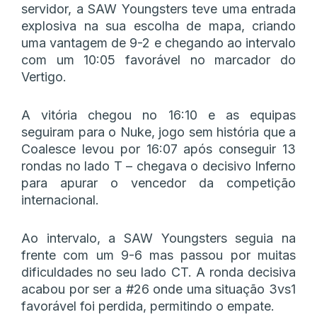
servidor, a SAW Youngsters teve uma entrada
explosiva na sua escolha de mapa, criando
uma vantagem de 9-2 e chegando ao intervalo
com um 10:05 favorável no marcador do
Vertigo.
A vitória chegou no 16:10 e as equipas
seguiram para o Nuke, jogo sem história que a
Coalesce levou por 16:07 após conseguir 13
rondas no lado T – chegava o decisivo Inferno
para apurar o vencedor da competição
internacional.
Ao intervalo, a SAW Youngsters seguia na
frente com um 9-6 mas passou por muitas
dificuldades no seu lado CT. A ronda decisiva
acabou por ser a #26 onde uma situação 3vs1
favorável foi perdida, permitindo o empate.