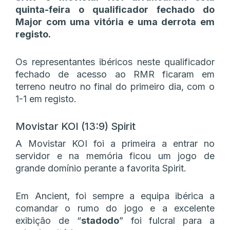
quinta-feira o qualificador fechado do
Major com uma vitória e uma derrota em
registo.
Os representantes ibéricos neste qualificador
fechado de acesso ao RMR ficaram em
terreno neutro no final do primeiro dia, com o
1-1 em registo.
Movistar KOI (13:9) Spirit
A Movistar KOI foi a primeira a entrar no
servidor e na memória ficou um jogo de
grande domínio perante a favorita Spirit.
Em Ancient, foi sempre a equipa ibérica a
comandar o rumo do jogo e a excelente
exibição de “
stadodo
” foi fulcral para a