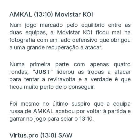
AMKAL (13:10) Movistar KOI
Num jogo marcado pelo equilibrio entre as
duas equipas, a Movistar KOI ficou mal na
fotografia com um lado defensivo que obrigou
a uma grande recuperação a atacar.
Numa primeira parte com apenas quatro
rondas, “
JUST
” liderou as tropas a atacar
para tentar a reviravolta e a verdade é que
ficou muito perto de o conseguir.
Foi mesmo no último suspiro que a equipa
russa de AMKAL acabou por voltar à partida e
garrar no jogo para selar o 13:10.
Virtus.pro (13:8) SAW