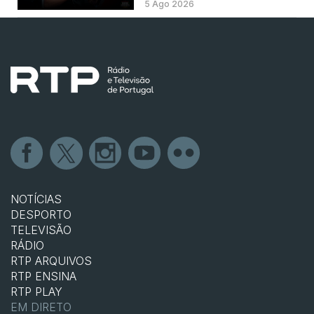
5 Ago 2026
NOTÍCIAS
DESPORTO
TELEVISÃO
RÁDIO
RTP ARQUIVOS
RTP ENSINA
RTP PLAY
EM DIRETO