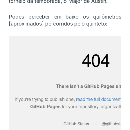
torneio da temporada, o Major de Austin.
Podes perceber em baixo os quilómetros
[aproximados] percorridos pelo quinteto: