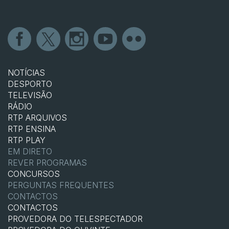
NOTÍCIAS
DESPORTO
TELEVISÃO
RÁDIO
RTP ARQUIVOS
RTP ENSINA
RTP PLAY
EM DIRETO
REVER PROGRAMAS
CONCURSOS
PERGUNTAS FREQUENTES
CONTACTOS
CONTACTOS
PROVEDORA DO TELESPECTADOR