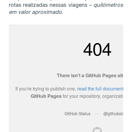
rotas realizadas nessas viagens –
quilómetros
em valor aproximado
.