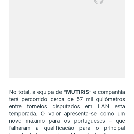
No total, a equipa de “
MUTiRiS
” e companhia
terá percorrido cerca de 57 mil quilómetros
entre torneios disputados em LAN esta
temporada. O valor apresenta-se como um
novo máximo para os portugueses – que
falharam a qualificação para o principal