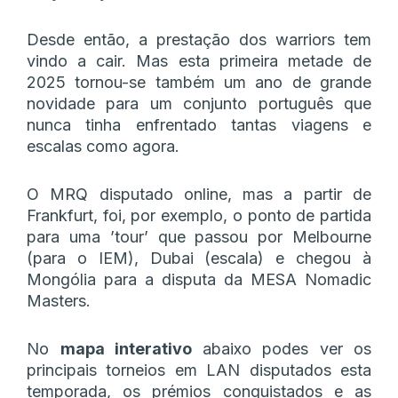
Desde então, a prestação dos warriors tem
vindo a cair. Mas esta primeira metade de
2025 tornou-se também um ano de grande
novidade para um conjunto português que
nunca tinha enfrentado tantas viagens e
escalas como agora.
O MRQ disputado online, mas a partir de
Frankfurt, foi, por exemplo, o ponto de partida
para uma ’tour’ que passou por Melbourne
(para o IEM), Dubai (escala) e chegou à
Mongólia para a disputa da MESA Nomadic
Masters.
No
mapa interativo
abaixo podes ver os
principais torneios em LAN disputados esta
temporada, os prémios conquistados e as