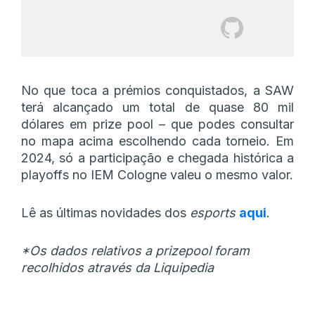
No que toca a prémios conquistados, a SAW
terá alcançado um total de quase 80 mil
dólares em prize pool – que podes consultar
no mapa acima escolhendo cada torneio. Em
2024, só a participação e chegada histórica a
playoffs no IEM Cologne valeu o mesmo valor.
Lê as últimas novidades dos
esports
aqui
.
*Os dados relativos a prizepool foram
recolhidos através da Liquipedia