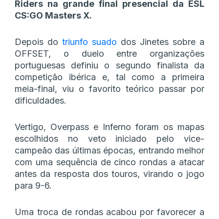
Riders na grande final presencial da ESL
CS:GO Masters X.
Depois do
triunfo suado
dos Jinetes sobre a
OFFSET, o duelo entre organizações
portuguesas definiu o segundo finalista da
competição ibérica e, tal como a primeira
meia-final, viu o favorito teórico passar por
dificuldades.
Vertigo, Overpass e Inferno foram os mapas
escolhidos no veto iniciado pelo vice-
campeão das últimas épocas, entrando melhor
com uma sequência de cinco rondas a atacar
antes da resposta dos touros, virando o jogo
para 9-6.
Uma troca de rondas acabou por favorecer a