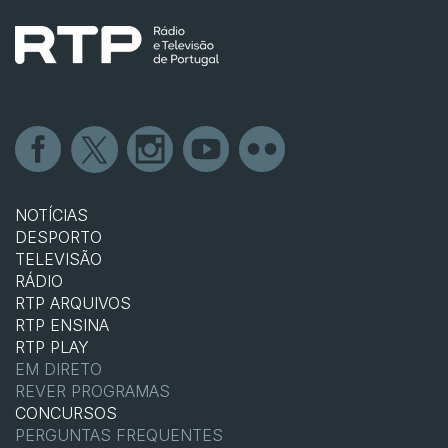
NOTÍCIAS
DESPORTO
TELEVISÃO
RÁDIO
RTP ARQUIVOS
RTP ENSINA
RTP PLAY
EM DIRETO
REVER PROGRAMAS
CONCURSOS
PERGUNTAS FREQUENTES