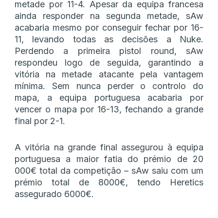
metade por 11-4. Apesar da equipa francesa
ainda responder na segunda metade, sAw
acabaria mesmo por conseguir fechar por 16-
11, levando todas as decisões a Nuke.
Perdendo a primeira pistol round, sAw
respondeu logo de seguida, garantindo a
vitória na metade atacante pela vantagem
mínima. Sem nunca perder o controlo do
mapa, a equipa portuguesa acabaria por
vencer o mapa por 16-13, fechando a grande
final por 2-1.
A vitória na grande final assegurou à equipa
portuguesa a maior fatia do prémio de 20
000€ total da competição – sAw saiu com um
prémio total de 8000€, tendo Heretics
assegurado 6000€.