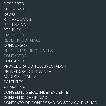
DESPORTO
TELEVISÃO
RÁDIO
RTP ARQUIVOS
RTP ENSINA
RTP PLAY
EM DIRETO
REVER PROGRAMAS
CONCURSOS
PERGUNTAS FREQUENTES
CONTACTOS
CONTACTOS
PROVEDORA DO TELESPECTADOR
PROVEDORA DO OUVINTE
ACESSIBILIDADES
SATÉLITES
A EMPRESA
CONSELHO GERAL INDEPENDENTE
CONSELHO DE OPINIÃO
CONTRATO DE CONCESSÃO DO SERVIÇO PÚBLICO