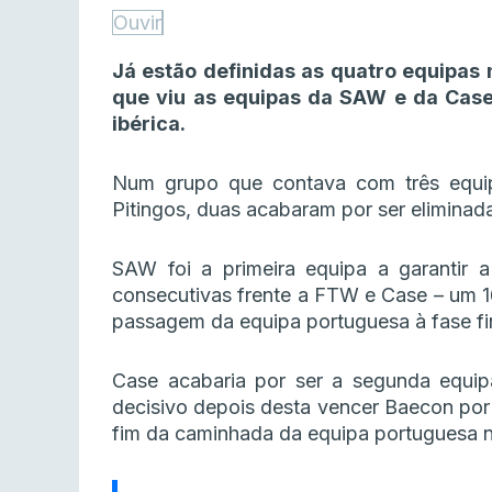
Ouvir
Já estão definidas as quatro equipas 
que viu as equipas da SAW e da Case
ibérica.
Num grupo que contava com três equip
Pitingos, duas acabaram por ser eliminada
SAW foi a primeira equipa a garantir 
consecutivas frente a FTW e Case – um 1
passagem da equipa portuguesa à fase fi
Case acabaria por ser a segunda equi
decisivo depois desta vencer Baecon por 
fim da caminhada da equipa portuguesa 