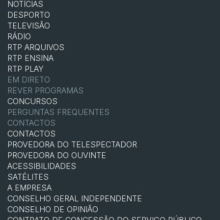
NOTÍCIAS
DESPORTO
TELEVISÃO
RÁDIO
RTP ARQUIVOS
RTP ENSINA
RTP PLAY
EM DIRETO
REVER PROGRAMAS
CONCURSOS
PERGUNTAS FREQUENTES
CONTACTOS
CONTACTOS
PROVEDORA DO TELESPECTADOR
PROVEDORA DO OUVINTE
ACESSIBILIDADES
SATÉLITES
A EMPRESA
CONSELHO GERAL INDEPENDENTE
CONSELHO DE OPINIÃO
CONTRATO DE CONCESSÃO DO SERVIÇO PÚBLICO