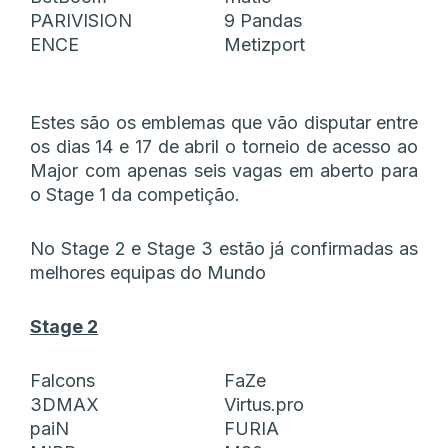
PARIVISION
9 Pandas
ENCE
Metizport
Estes são os emblemas que vão disputar entre
os dias 14 e 17 de abril o torneio de acesso ao
Major com apenas seis vagas em aberto para
o Stage 1 da competição.
No Stage 2 e Stage 3 estão já confirmadas as
melhores equipas do Mundo
Stage 2
Falcons
FaZe
3DMAX
Virtus.pro
paiN
FURIA