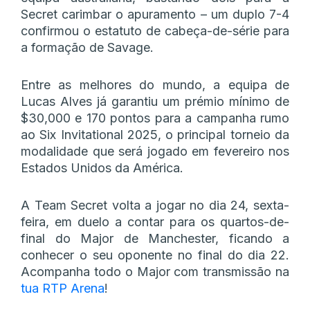
Secret carimbar o apuramento – um duplo 7-4
confirmou o estatuto de cabeça-de-série para
a formação de Savage.
Entre as melhores do mundo, a equipa de
Lucas Alves já garantiu um prémio mínimo de
$30,000 e 170 pontos para a campanha rumo
ao Six Invitational 2025, o principal torneio da
modalidade que será jogado em fevereiro nos
Estados Unidos da América.
A Team Secret volta a jogar no dia 24, sexta-
feira, em duelo a contar para os quartos-de-
final do Major de Manchester, ficando a
conhecer o seu oponente no final do dia 22.
Acompanha todo o Major com transmissão na
tua RTP Arena
!