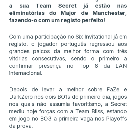
a sua Team Secret já estão nas
eliminatórias do Major de Manchester,
fazendo-o com um registo perfeito!
Com uma participação no Six Invitational já em
registo, o jogador português regressou aos
grandes palcos da melhor forma com três
vitórias consecutivas, sendo o primeiro a
confirmar presença no Top 8 da LAN
internacional.
Depois de levar a melhor sobre FaZe e
DarkZero nos dois BO1s do primeiro dia, jogos
nos quais não assumia favoritismo, a Secret
mediu hoje forças com a Team Bliss, estando
em jogo no BO3 a primeira vaga nos Playoffs
da prova.