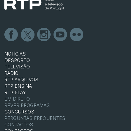
NOTÍCIAS
DESPORTO
TELEVISÃO
RÁDIO
RTP ARQUIVOS
RTP ENSINA
RTP PLAY
EM DIRETO
REVER PROGRAMAS
CONCURSOS
PERGUNTAS FREQUENTES
CONTACTOS
CONTACTOS