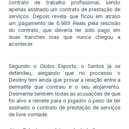
contrato de trabalho profissional, sendo
apenas assinado um contrato de prestação de
serviços. Depois revela que ficou em atraso
um pagamento de 6.989 Reais pela rescisão
do contrato, que deveria ter sido pago em
duas tranches mas que nunca chegou a
acontecer.
Segundo o Globo Esports, o Santos já se
defendeu, alegando que no processo o
Destiny tem ainda que provar a relação entre a
dermatite que contraiu e o seu alojamento.
Desmente também todas as acusações de que
foi alvo e remete para o jogador o peso de ter
assinado o contrato de prestação de serviços
de livre vontade.