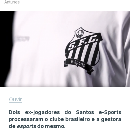
Antunes
Ouvir
Dois ex-jogadores do Santos e-Sports
processaram o clube brasileiro e a gestora
de
esports
do mesmo.