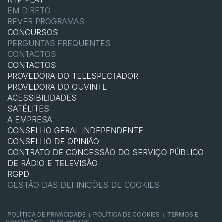
EM DIRETO
REVER PROGRAMAS
CONCURSOS
PERGUNTAS FREQUENTES
CONTACTOS
CONTACTOS
PROVEDORA DO TELESPECTADOR
PROVEDORA DO OUVINTE
ACESSIBILIDADES
SATÉLITES
A EMPRESA
CONSELHO GERAL INDEPENDENTE
CONSELHO DE OPINIÃO
CONTRATO DE CONCESSÃO DO SERVIÇO PÚBLICO
DE RÁDIO E TELEVISÃO
RGPD
GESTÃO DAS DEFINIÇÕES DE COOKIES
POLÍTICA DE PRIVACIDADE
POLÍTICA DE COOKIES
TERMOS E
|
|