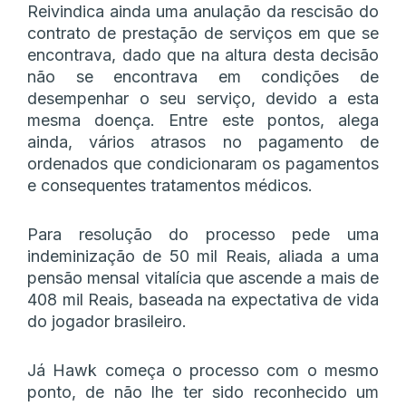
Reivindica ainda uma anulação da rescisão do
contrato de prestação de serviços em que se
encontrava, dado que na altura desta decisão
não se encontrava em condições de
desempenhar o seu serviço, devido a esta
mesma doença. Entre este pontos, alega
ainda, vários atrasos no pagamento de
ordenados que condicionaram os pagamentos
e consequentes tratamentos médicos.
Para resolução do processo pede uma
indeminização de 50 mil Reais, aliada a uma
pensão mensal vitalícia que ascende a mais de
408 mil Reais, baseada na expectativa de vida
do jogador brasileiro.
Já Hawk começa o processo com o mesmo
ponto, de não lhe ter sido reconhecido um