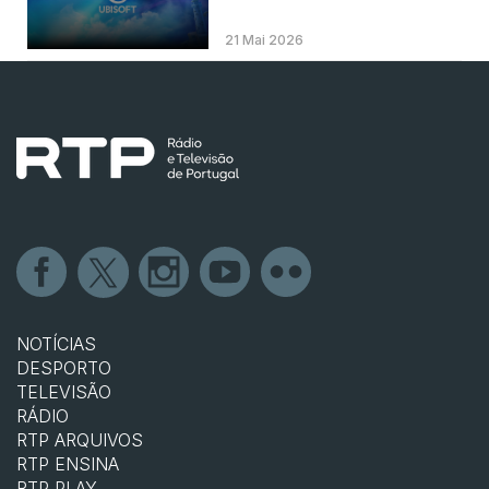
21 Mai 2026
NOTÍCIAS
DESPORTO
TELEVISÃO
RÁDIO
RTP ARQUIVOS
RTP ENSINA
RTP PLAY