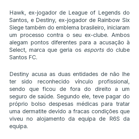
Hawk, ex-jogador de League of Legends do
Santos, e Destiny, ex-jogador de Rainbow Six
Siege também do emblema brasileiro, iniciaram
um processo contra o seu ex-clube. Ambos
alegam pontos diferentes para a acusação à
Select, marca que geria os
esports
do clube
Santos FC.
Destiny acusa as duas entidades de não lhe
ter sido reconhecido vínculo profissional,
sendo que ficou de fora do direito a um
seguro de saúde. Segundo ele, teve pagar do
próprio bolso despesas médicas para tratar
uma dermatite devido a fracas condições que
viveu no alojamento da equipa de R6S da
equipa.