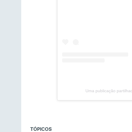
Uma publicação partilha
TÓPICOS