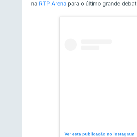
na
RTP Arena
para o último grande deba
Ver esta publicação no Instagram