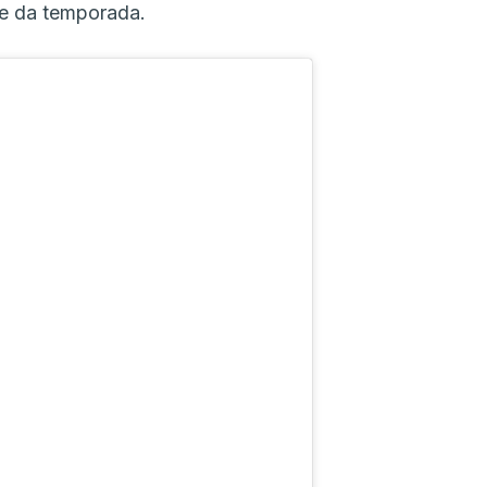
te da temporada.