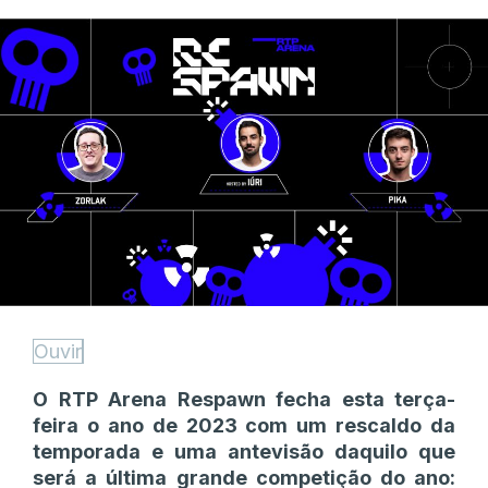
Ouvir
O RTP Arena Respawn fecha esta terça-
feira o ano de 2023 com um rescaldo da
temporada e uma antevisão daquilo que
será a última grande competição do ano: