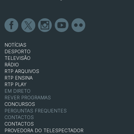
NOTÍCIAS
DESPORTO
TELEVISÃO
RÁDIO
RTP ARQUIVOS
RTP ENSINA
RTP PLAY
EM DIRETO
REVER PROGRAMAS
CONCURSOS
PERGUNTAS FREQUENTES
CONTACTOS
CONTACTOS
PROVEDORA DO TELESPECTADOR