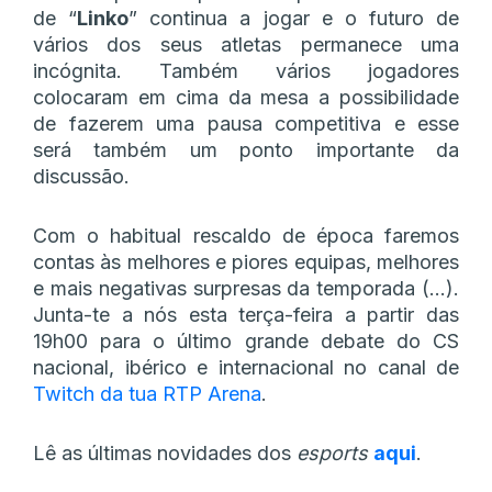
de “
Linko
” continua a jogar e o futuro de
vários dos seus atletas permanece uma
incógnita. Também vários jogadores
colocaram em cima da mesa a possibilidade
de fazerem uma pausa competitiva e esse
será também um ponto importante da
discussão.
Com o habitual rescaldo de época faremos
contas às melhores e piores equipas, melhores
e mais negativas surpresas da temporada (…).
Junta-te a nós esta terça-feira a partir das
19h00 para o último grande debate do CS
nacional, ibérico e internacional no canal de
Twitch da tua RTP Arena
.
Lê as últimas novidades dos
esports
aqui
.