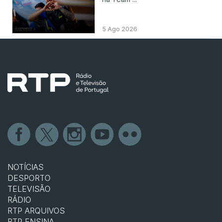
5 Ago 2026
NOTÍCIAS
DESPORTO
TELEVISÃO
RÁDIO
RTP ARQUIVOS
RTP ENSINA