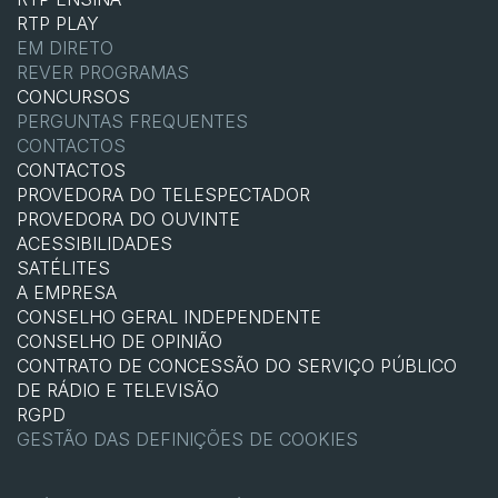
RTP PLAY
EM DIRETO
REVER PROGRAMAS
CONCURSOS
PERGUNTAS FREQUENTES
CONTACTOS
CONTACTOS
PROVEDORA DO TELESPECTADOR
PROVEDORA DO OUVINTE
ACESSIBILIDADES
SATÉLITES
A EMPRESA
CONSELHO GERAL INDEPENDENTE
CONSELHO DE OPINIÃO
CONTRATO DE CONCESSÃO DO SERVIÇO PÚBLICO
DE RÁDIO E TELEVISÃO
RGPD
GESTÃO DAS DEFINIÇÕES DE COOKIES