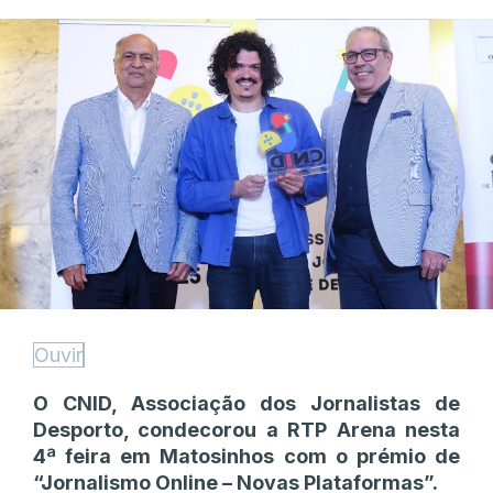
Ouvir
O CNID, Associação dos Jornalistas de
Desporto, condecorou a RTP Arena nesta
4ª feira em Matosinhos com o prémio de
“Jornalismo Online – Novas Plataformas”.