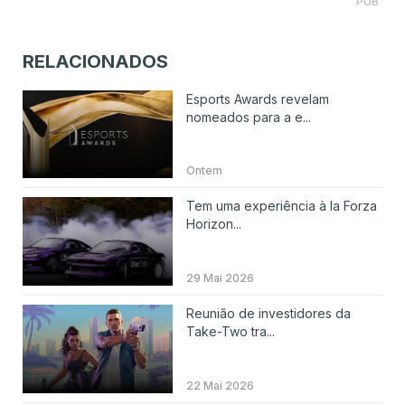
PUB
RELACIONADOS
Esports Awards revelam
nomeados para a e...
Ontem
Tem uma experiência à la Forza
Horizon...
29 Mai 2026
Reunião de investidores da
Take-Two tra...
22 Mai 2026