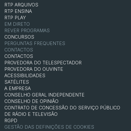
RTP ARQUIVOS
RTP ENSINA
RTP PLAY
EM DIRETO
REVER PROGRAMAS
CONCURSOS
PERGUNTAS FREQUENTES
CONTACTOS
CONTACTOS
PROVEDORA DO TELESPECTADOR
PROVEDORA DO OUVINTE
ACESSIBILIDADES
SATÉLITES
A EMPRESA
CONSELHO GERAL INDEPENDENTE
CONSELHO DE OPINIÃO
CONTRATO DE CONCESSÃO DO SERVIÇO PÚBLICO
DE RÁDIO E TELEVISÃO
RGPD
GESTÃO DAS DEFINIÇÕES DE COOKIES