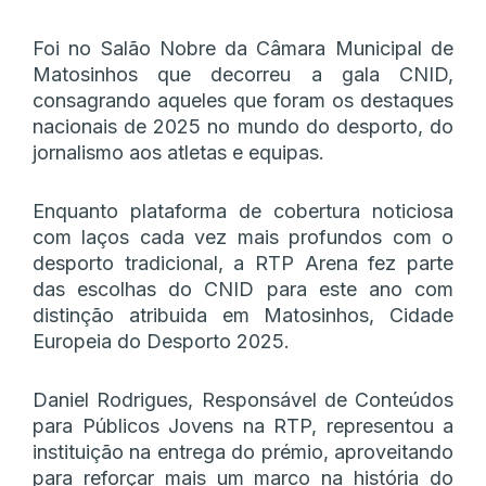
Foi no Salão Nobre da Câmara Municipal de
Matosinhos que decorreu a gala CNID,
consagrando aqueles que foram os destaques
nacionais de 2025 no mundo do desporto, do
jornalismo aos atletas e equipas.
Enquanto plataforma de cobertura noticiosa
com laços cada vez mais profundos com o
desporto tradicional, a RTP Arena fez parte
das escolhas do CNID para este ano com
distinção atribuida em Matosinhos, Cidade
Europeia do Desporto 2025.
Daniel Rodrigues, Responsável de Conteúdos
para Públicos Jovens na RTP, representou a
instituição na entrega do prémio, aproveitando
para reforçar mais um marco na história do