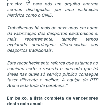
projeto:
“É para nós um orgulho enorme
sermos distinguidos por uma instituição
histórica como o CNID.
Trabalhamos há mais de nove anos em nome
da valorização dos desportos electrónicos e,
mais recentemente, também temos
explorado abordagens diferenciadas aos
desportos tradicionais.
Este reconhecimento reforça que estamos no
caminho certo e recorda o mercado que há
áreas nas quais só serviço público consegue
fazer diferente e melhor. A equipa da RTP
Arena está toda de parabéns.”
Em baixo, a lista completa de vencedores
desta gala anual: