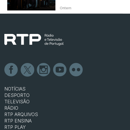
Ontem
NOTÍCIAS
DESPORTO
TELEVISÃO
RÁDIO
RTP ARQUIVOS
RTP ENSINA
RTP PLAY