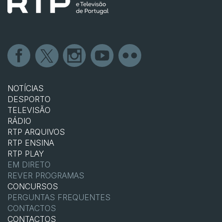
NOTÍCIAS
DESPORTO
TELEVISÃO
RÁDIO
RTP ARQUIVOS
RTP ENSINA
RTP PLAY
EM DIRETO
REVER PROGRAMAS
CONCURSOS
PERGUNTAS FREQUENTES
CONTACTOS
CONTACTOS