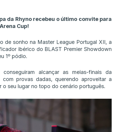
pa da Rhyno recebeu o último convite para
 Arena Cup!
o de sonho na Master League Portugal XII, a
lificador ibérico do BLAST Premier Showdown
u 1º pódio.
 conseguiram alcançar as meias-finais da
 com provas dadas, querendo aproveitar a
 o seu lugar no topo do cenário português.