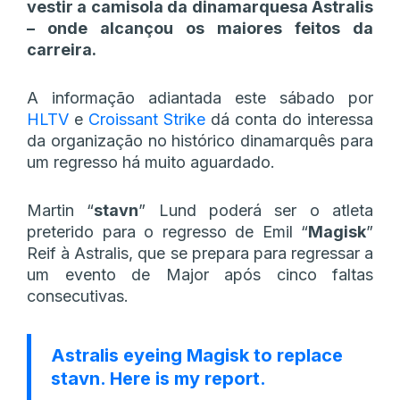
vestir a camisola da dinamarquesa Astralis
– onde alcançou os maiores feitos da
carreira.
A informação adiantada este sábado por
HLTV
e
Croissant Strike
dá conta do interessa
da organização no histórico dinamarquês para
um regresso há muito aguardado.
Martin “
stavn
” Lund poderá ser o atleta
preterido para o regresso de Emil “
Magisk
”
Reif à Astralis, que se prepara para regressar a
um evento de Major após cinco faltas
consecutivas.
Astralis eyeing Magisk to replace
stavn. Here is my report.