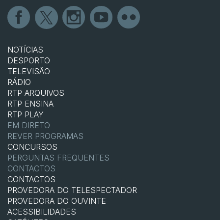
NOTÍCIAS
DESPORTO
TELEVISÃO
RÁDIO
RTP ARQUIVOS
RTP ENSINA
RTP PLAY
EM DIRETO
REVER PROGRAMAS
CONCURSOS
PERGUNTAS FREQUENTES
CONTACTOS
CONTACTOS
PROVEDORA DO TELESPECTADOR
PROVEDORA DO OUVINTE
ACESSIBILIDADES