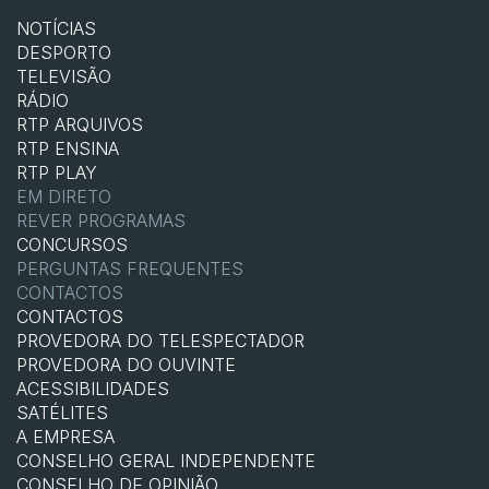
NOTÍCIAS
DESPORTO
TELEVISÃO
RÁDIO
RTP ARQUIVOS
RTP ENSINA
RTP PLAY
EM DIRETO
REVER PROGRAMAS
CONCURSOS
PERGUNTAS FREQUENTES
CONTACTOS
CONTACTOS
PROVEDORA DO TELESPECTADOR
PROVEDORA DO OUVINTE
ACESSIBILIDADES
SATÉLITES
A EMPRESA
CONSELHO GERAL INDEPENDENTE
CONSELHO DE OPINIÃO