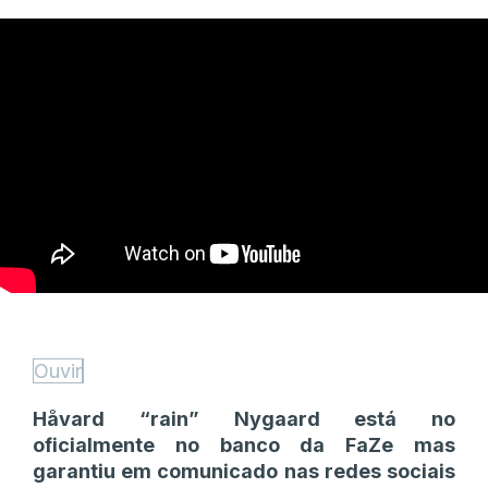
Ouvir
Håvard “rain” Nygaard está no
oficialmente no banco da FaZe mas
garantiu em comunicado nas redes sociais