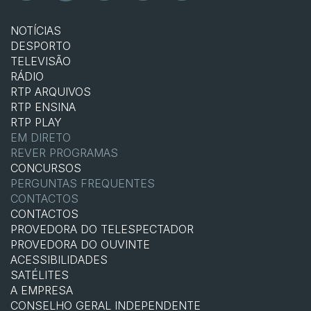
NOTÍCIAS
DESPORTO
TELEVISÃO
RÁDIO
RTP ARQUIVOS
RTP ENSINA
RTP PLAY
EM DIRETO
REVER PROGRAMAS
CONCURSOS
PERGUNTAS FREQUENTES
CONTACTOS
CONTACTOS
PROVEDORA DO TELESPECTADOR
PROVEDORA DO OUVINTE
ACESSIBILIDADES
SATÉLITES
A EMPRESA
CONSELHO GERAL INDEPENDENTE