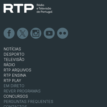
NOTÍCIAS
DESPORTO
TELEVISÃO
RÁDIO
RTP ARQUIVOS
RTP ENSINA
RTP PLAY
EM DIRETO
REVER PROGRAMAS
CONCURSOS
PERGUNTAS FREQUENTES
CONTACTOS