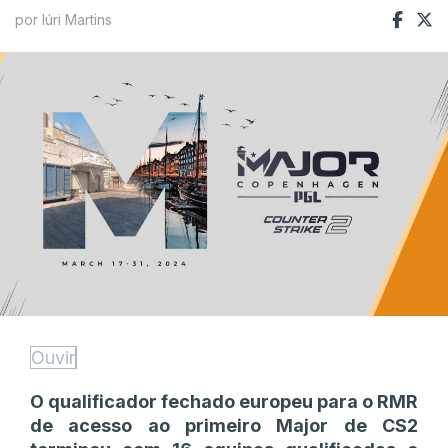
por Iúri Martins
Ouvir
O qualificador fechado europeu para o RMR
de acesso ao primeiro Major de CS2