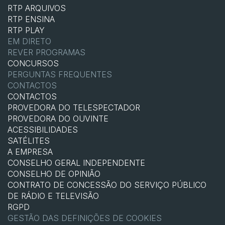
RTP ARQUIVOS
RTP ENSINA
RTP PLAY
EM DIRETO
REVER PROGRAMAS
CONCURSOS
PERGUNTAS FREQUENTES
CONTACTOS
CONTACTOS
PROVEDORA DO TELESPECTADOR
PROVEDORA DO OUVINTE
ACESSIBILIDADES
SATÉLITES
A EMPRESA
CONSELHO GERAL INDEPENDENTE
CONSELHO DE OPINIÃO
CONTRATO DE CONCESSÃO DO SERVIÇO PÚBLICO
DE RÁDIO E TELEVISÃO
RGPD
GESTÃO DAS DEFINIÇÕES DE COOKIES