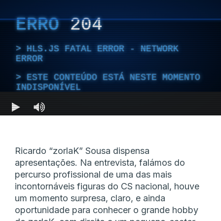
Ricardo “zorlaK” Sousa dispensa
apresentações. Na entrevista, falámos do
percurso profissional de uma das mais
incontornáveis figuras do CS nacional, houve
um momento surpresa, claro, e ainda
oportunidade para conhecer o grande hobby