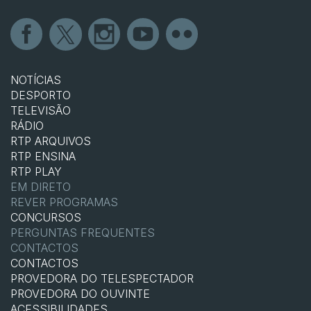
NOTÍCIAS
DESPORTO
TELEVISÃO
RÁDIO
RTP ARQUIVOS
RTP ENSINA
RTP PLAY
EM DIRETO
REVER PROGRAMAS
CONCURSOS
PERGUNTAS FREQUENTES
CONTACTOS
CONTACTOS
PROVEDORA DO TELESPECTADOR
PROVEDORA DO OUVINTE
ACESSIBILIDADES