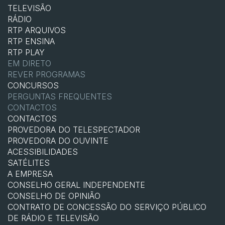
TELEVISÃO
RÁDIO
RTP ARQUIVOS
RTP ENSINA
RTP PLAY
EM DIRETO
REVER PROGRAMAS
CONCURSOS
PERGUNTAS FREQUENTES
CONTACTOS
CONTACTOS
PROVEDORA DO TELESPECTADOR
PROVEDORA DO OUVINTE
ACESSIBILIDADES
SATÉLITES
A EMPRESA
CONSELHO GERAL INDEPENDENTE
CONSELHO DE OPINIÃO
CONTRATO DE CONCESSÃO DO SERVIÇO PÚBLICO
DE RÁDIO E TELEVISÃO