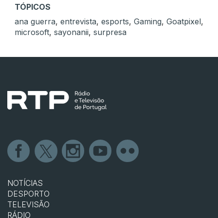
TÓPICOS
ana guerra
,
entrevista
,
esports
,
Gaming
,
Goatpixel
,
microsoft
,
sayonanii
,
surpresa
NOTÍCIAS
DESPORTO
TELEVISÃO
RÁDIO