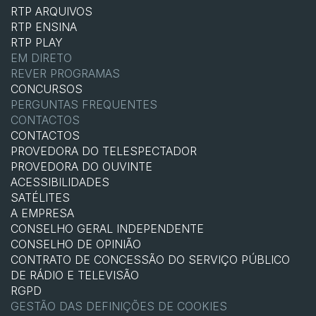
RTP ARQUIVOS
RTP ENSINA
RTP PLAY
EM DIRETO
REVER PROGRAMAS
CONCURSOS
PERGUNTAS FREQUENTES
CONTACTOS
CONTACTOS
PROVEDORA DO TELESPECTADOR
PROVEDORA DO OUVINTE
ACESSIBILIDADES
SATÉLITES
A EMPRESA
CONSELHO GERAL INDEPENDENTE
CONSELHO DE OPINIÃO
CONTRATO DE CONCESSÃO DO SERVIÇO PÚBLICO
DE RÁDIO E TELEVISÃO
RGPD
GESTÃO DAS DEFINIÇÕES DE COOKIES