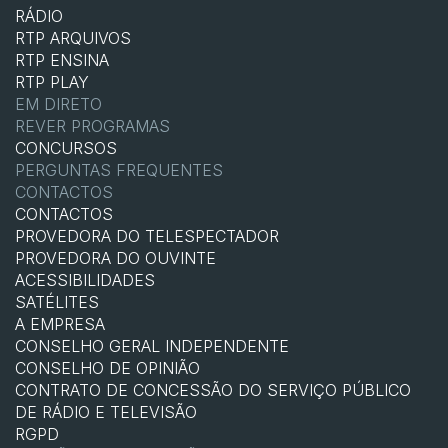
RÁDIO
RTP ARQUIVOS
RTP ENSINA
RTP PLAY
EM DIRETO
REVER PROGRAMAS
CONCURSOS
PERGUNTAS FREQUENTES
CONTACTOS
CONTACTOS
PROVEDORA DO TELESPECTADOR
PROVEDORA DO OUVINTE
ACESSIBILIDADES
SATÉLITES
A EMPRESA
CONSELHO GERAL INDEPENDENTE
CONSELHO DE OPINIÃO
CONTRATO DE CONCESSÃO DO SERVIÇO PÚBLICO
DE RÁDIO E TELEVISÃO
RGPD