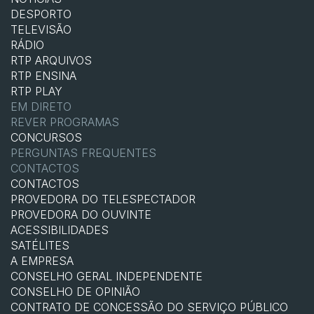
DESPORTO
TELEVISÃO
RÁDIO
RTP ARQUIVOS
RTP ENSINA
RTP PLAY
EM DIRETO
REVER PROGRAMAS
CONCURSOS
PERGUNTAS FREQUENTES
CONTACTOS
CONTACTOS
PROVEDORA DO TELESPECTADOR
PROVEDORA DO OUVINTE
ACESSIBILIDADES
SATÉLITES
A EMPRESA
CONSELHO GERAL INDEPENDENTE
CONSELHO DE OPINIÃO
CONTRATO DE CONCESSÃO DO SERVIÇO PÚBLICO