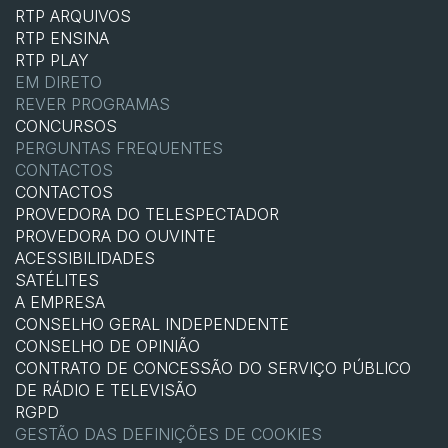
RTP ARQUIVOS
RTP ENSINA
RTP PLAY
EM DIRETO
REVER PROGRAMAS
CONCURSOS
PERGUNTAS FREQUENTES
CONTACTOS
CONTACTOS
PROVEDORA DO TELESPECTADOR
PROVEDORA DO OUVINTE
ACESSIBILIDADES
SATÉLITES
A EMPRESA
CONSELHO GERAL INDEPENDENTE
CONSELHO DE OPINIÃO
CONTRATO DE CONCESSÃO DO SERVIÇO PÚBLICO
DE RÁDIO E TELEVISÃO
RGPD
GESTÃO DAS DEFINIÇÕES DE COOKIES