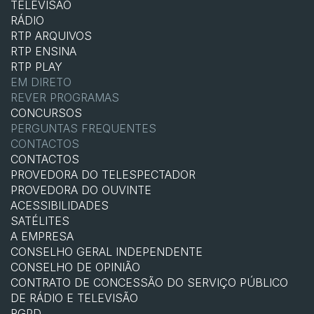
TELEVISÃO
RÁDIO
RTP ARQUIVOS
RTP ENSINA
RTP PLAY
EM DIRETO
REVER PROGRAMAS
CONCURSOS
PERGUNTAS FREQUENTES
CONTACTOS
CONTACTOS
PROVEDORA DO TELESPECTADOR
PROVEDORA DO OUVINTE
ACESSIBILIDADES
SATÉLITES
A EMPRESA
CONSELHO GERAL INDEPENDENTE
CONSELHO DE OPINIÃO
CONTRATO DE CONCESSÃO DO SERVIÇO PÚBLICO
DE RÁDIO E TELEVISÃO
RGPD