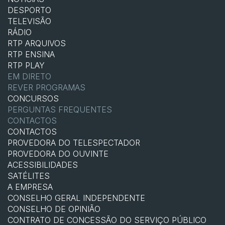
DESPORTO
TELEVISÃO
RÁDIO
RTP ARQUIVOS
RTP ENSINA
RTP PLAY
EM DIRETO
REVER PROGRAMAS
CONCURSOS
PERGUNTAS FREQUENTES
CONTACTOS
CONTACTOS
PROVEDORA DO TELESPECTADOR
PROVEDORA DO OUVINTE
ACESSIBILIDADES
SATÉLITES
A EMPRESA
CONSELHO GERAL INDEPENDENTE
CONSELHO DE OPINIÃO
CONTRATO DE CONCESSÃO DO SERVIÇO PÚBLICO