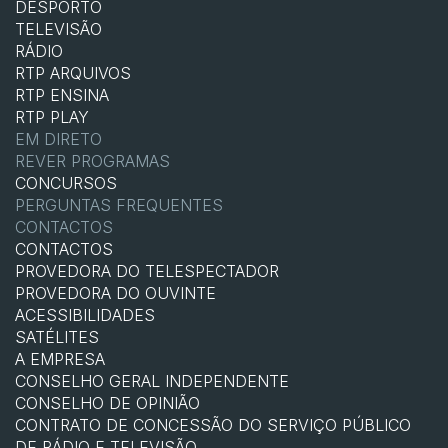
DESPORTO
TELEVISÃO
RÁDIO
RTP ARQUIVOS
RTP ENSINA
RTP PLAY
EM DIRETO
REVER PROGRAMAS
CONCURSOS
PERGUNTAS FREQUENTES
CONTACTOS
CONTACTOS
PROVEDORA DO TELESPECTADOR
PROVEDORA DO OUVINTE
ACESSIBILIDADES
SATÉLITES
A EMPRESA
CONSELHO GERAL INDEPENDENTE
CONSELHO DE OPINIÃO
CONTRATO DE CONCESSÃO DO SERVIÇO PÚBLICO
DE RÁDIO E TELEVISÃO