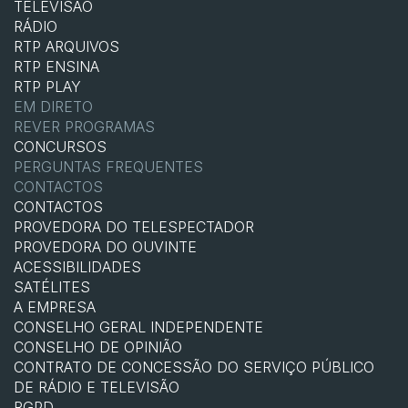
TELEVISÃO
RÁDIO
RTP ARQUIVOS
RTP ENSINA
RTP PLAY
EM DIRETO
REVER PROGRAMAS
CONCURSOS
PERGUNTAS FREQUENTES
CONTACTOS
CONTACTOS
PROVEDORA DO TELESPECTADOR
PROVEDORA DO OUVINTE
ACESSIBILIDADES
SATÉLITES
A EMPRESA
CONSELHO GERAL INDEPENDENTE
CONSELHO DE OPINIÃO
CONTRATO DE CONCESSÃO DO SERVIÇO PÚBLICO
DE RÁDIO E TELEVISÃO
RGPD