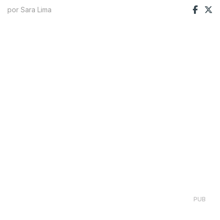
por Sara Lima
PUB