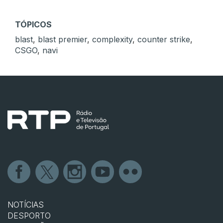
TÓPICOS
blast
,
blast premier
,
complexity
,
counter strike
,
CSGO
,
navi
NOTÍCIAS
DESPORTO