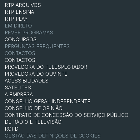
RTP ARQUIVOS
RTP ENSINA
RTP PLAY
EM DIRETO
REVER PROGRAMAS
CONCURSOS
PERGUNTAS FREQUENTES
CONTACTOS
CONTACTOS
PROVEDORA DO TELESPECTADOR
PROVEDORA DO OUVINTE
ACESSIBILIDADES
SATÉLITES
A EMPRESA
CONSELHO GERAL INDEPENDENTE
CONSELHO DE OPINIÃO
CONTRATO DE CONCESSÃO DO SERVIÇO PÚBLICO
DE RÁDIO E TELEVISÃO
RGPD
GESTÃO DAS DEFINIÇÕES DE COOKIES