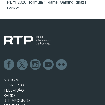
F1
,
f1 2020
,
formula 1
,
game
,
Gaming
,
ghazz
,
review
NOTÍCIAS
DESPORTO
TELEVISÃO
RÁDIO
RTP ARQUIVOS