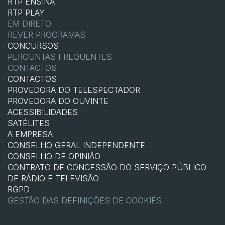
RTP ENSINA
RTP PLAY
EM DIRETO
REVER PROGRAMAS
CONCURSOS
PERGUNTAS FREQUENTES
CONTACTOS
CONTACTOS
PROVEDORA DO TELESPECTADOR
PROVEDORA DO OUVINTE
ACESSIBILIDADES
SATÉLITES
A EMPRESA
CONSELHO GERAL INDEPENDENTE
CONSELHO DE OPINIÃO
CONTRATO DE CONCESSÃO DO SERVIÇO PÚBLICO
DE RÁDIO E TELEVISÃO
RGPD
GESTÃO DAS DEFINIÇÕES DE COOKIES