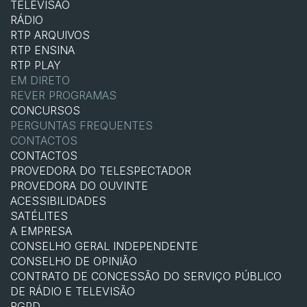
TELEVISÃO
RÁDIO
RTP ARQUIVOS
RTP ENSINA
RTP PLAY
EM DIRETO
REVER PROGRAMAS
CONCURSOS
PERGUNTAS FREQUENTES
CONTACTOS
CONTACTOS
PROVEDORA DO TELESPECTADOR
PROVEDORA DO OUVINTE
ACESSIBILIDADES
SATÉLITES
A EMPRESA
CONSELHO GERAL INDEPENDENTE
CONSELHO DE OPINIÃO
CONTRATO DE CONCESSÃO DO SERVIÇO PÚBLICO
DE RÁDIO E TELEVISÃO
RGPD