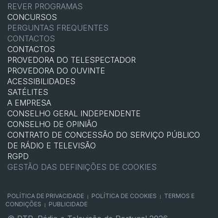
REVER PROGRAMAS
CONCURSOS
PERGUNTAS FREQUENTES
CONTACTOS
CONTACTOS
PROVEDORA DO TELESPECTADOR
PROVEDORA DO OUVINTE
ACESSIBILIDADES
SATÉLITES
A EMPRESA
CONSELHO GERAL INDEPENDENTE
CONSELHO DE OPINIÃO
CONTRATO DE CONCESSÃO DO SERVIÇO PÚBLICO
DE RÁDIO E TELEVISÃO
RGPD
GESTÃO DAS DEFINIÇÕES DE COOKIES
POLÍTICA DE PRIVACIDADE
POLÍTICA DE COOKIES
TERMOS E
|
|
CONDIÇÕES
PUBLICIDADE
|