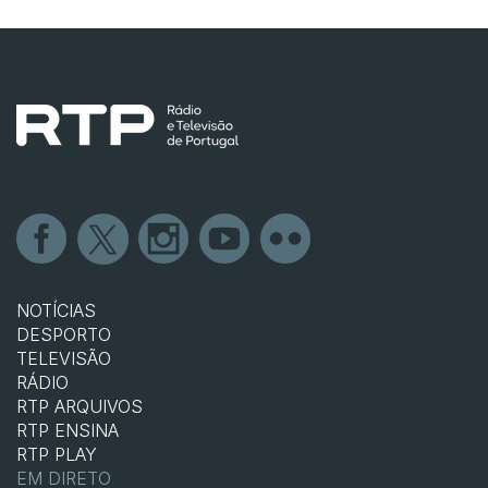
NOTÍCIAS
DESPORTO
TELEVISÃO
RÁDIO
RTP ARQUIVOS
RTP ENSINA
RTP PLAY
EM DIRETO