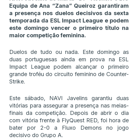
Equipa de Ana “Zana” Queiroz garantiram
a presença nos duelos decisivos da sexta
temporada da ESL Impact League e podem
este domingo vencer o primeiro título na
maior competição feminina.
Duelos de tudo ou nada. Este domingo as
duas portuguesas ainda em prova na ESL
Impact League podem alcançar o primeiro
grande troféu do circuito feminino de Counter-
Strike.
Este sábado, NAVI Javelins garantiu duas
vitórias para assegurar a presença nas meias-
finais da competição. Depois de abrir o dia
com vitória frente à FlyQuest RED, foi hora de
bater por 2-0 a Fluxo Demons no jogo
decisivo do Grupo A.