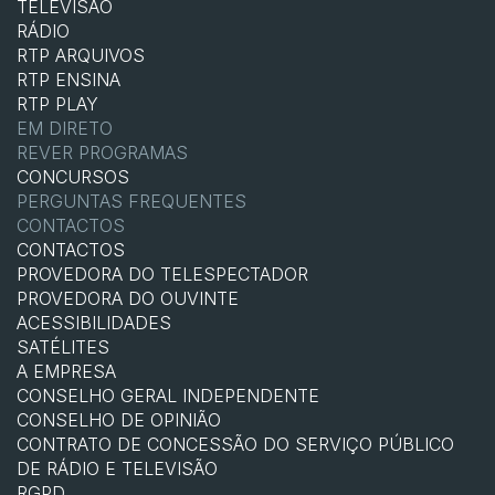
TELEVISÃO
RÁDIO
RTP ARQUIVOS
RTP ENSINA
RTP PLAY
EM DIRETO
REVER PROGRAMAS
CONCURSOS
PERGUNTAS FREQUENTES
CONTACTOS
CONTACTOS
PROVEDORA DO TELESPECTADOR
PROVEDORA DO OUVINTE
ACESSIBILIDADES
SATÉLITES
A EMPRESA
CONSELHO GERAL INDEPENDENTE
CONSELHO DE OPINIÃO
CONTRATO DE CONCESSÃO DO SERVIÇO PÚBLICO
DE RÁDIO E TELEVISÃO
RGPD