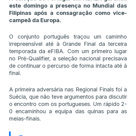
este domingo a presença no Mundial das
Filipinas após a consagração como vice-
campeã da Europa.
O conjunto português traçou um caminho
irrepreensível até à Grande Final da terceira
temporada da eFIBA. Com um primeiro lugar
no Pré-Qualifier, a seleção nacional precisava
de continuar o percurso de forma intacta até à
final.
A primeira adversária nas Regional Finals foi a
Suécia, que não teve argumentos para discutir
o encontro com os portugueses. Um rápido 2-
0 encaminhou a equipa das quinas para as
meias-finais.