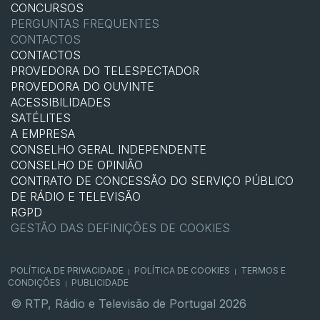
CONCURSOS
PERGUNTAS FREQUENTES
CONTACTOS
CONTACTOS
PROVEDORA DO TELESPECTADOR
PROVEDORA DO OUVINTE
ACESSIBILIDADES
SATÉLITES
A EMPRESA
CONSELHO GERAL INDEPENDENTE
CONSELHO DE OPINIÃO
CONTRATO DE CONCESSÃO DO SERVIÇO PÚBLICO
DE RÁDIO E TELEVISÃO
RGPD
GESTÃO DAS DEFINIÇÕES DE COOKIES
POLÍTICA DE PRIVACIDADE
POLÍTICA DE COOKIES
TERMOS E
|
|
CONDIÇÕES
PUBLICIDADE
|
© RTP, Rádio e Televisão de Portugal 2026