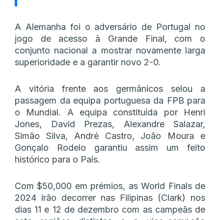
A Alemanha foi o adversário de Portugal no
jogo de acesso à Grande Final, com o
conjunto nacional a mostrar novamente larga
superioridade e a garantir novo 2-0.
A vitória frente aos germânicos selou a
passagem da equipa portuguesa da FPB para
o Mundial. A equipa constituída por Henri
Jones, David Prezas, Alexandre Salazar,
Simão Silva, André Castro, João Moura e
Gonçalo Rodelo garantiu assim um feito
histórico para o País.
Com $50,000 em prémios, as World Finals de
2024 irão decorrer nas Filipinas (Clark) nos
dias 11 e 12 de dezembro com as campeãs de