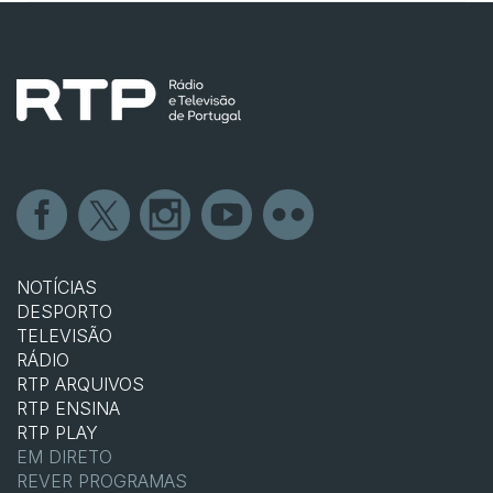
NOTÍCIAS
DESPORTO
TELEVISÃO
RÁDIO
RTP ARQUIVOS
RTP ENSINA
RTP PLAY
EM DIRETO
REVER PROGRAMAS