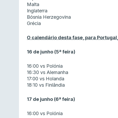
Malta
Inglaterra
Bósnia Herzegovina
Grécia
O calendário desta fase, para Portugal,
16 de junho (5ª feira)
16:00 vs Polónia
16:30 vs Alemanha
17:00 vs Holanda
18:10 vs Finlândia
17 de junho (6ª feira)
16:00 vs Polónia