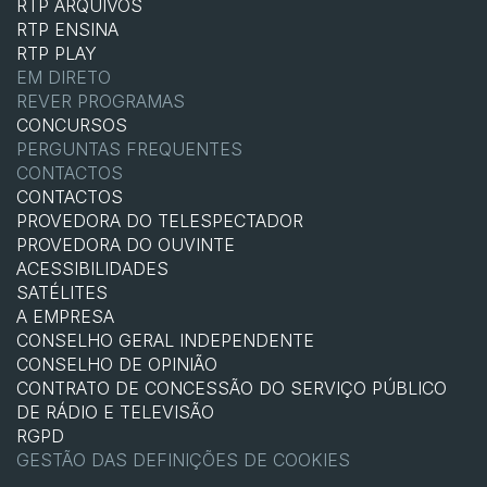
RTP ARQUIVOS
RTP ENSINA
RTP PLAY
EM DIRETO
REVER PROGRAMAS
CONCURSOS
PERGUNTAS FREQUENTES
CONTACTOS
CONTACTOS
PROVEDORA DO TELESPECTADOR
PROVEDORA DO OUVINTE
ACESSIBILIDADES
SATÉLITES
A EMPRESA
CONSELHO GERAL INDEPENDENTE
CONSELHO DE OPINIÃO
CONTRATO DE CONCESSÃO DO SERVIÇO PÚBLICO
DE RÁDIO E TELEVISÃO
RGPD
GESTÃO DAS DEFINIÇÕES DE COOKIES