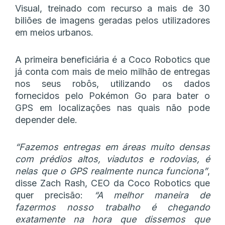
Visual, treinado com recurso a mais de 30
biliões de imagens geradas pelos utilizadores
em meios urbanos.
A primeira beneficiária é a Coco Robotics que
já conta com mais de meio milhão de entregas
nos seus robôs, utilizando os dados
fornecidos pelo Pokémon Go para bater o
GPS em localizações nas quais não pode
depender dele.
“Fazemos entregas em áreas muito densas
com prédios altos, viadutos e rodovias, é
nelas que o GPS realmente nunca funciona”
,
disse Zach Rash, CEO da Coco Robotics que
quer precisão:
“A melhor maneira de
fazermos nosso trabalho é chegando
exatamente na hora que dissemos que