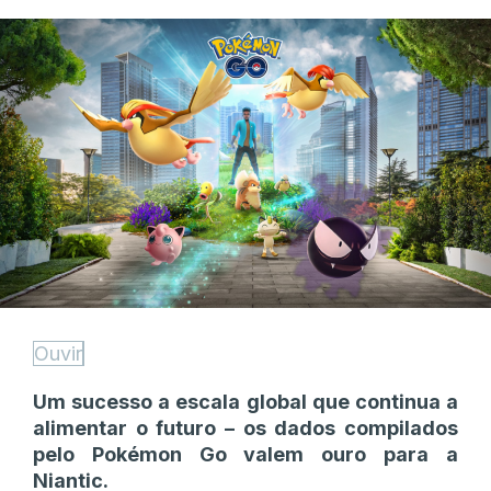
Ouvir
Um sucesso a escala global que continua a
alimentar o futuro – os dados compilados
pelo Pokémon Go valem ouro para a
Niantic.