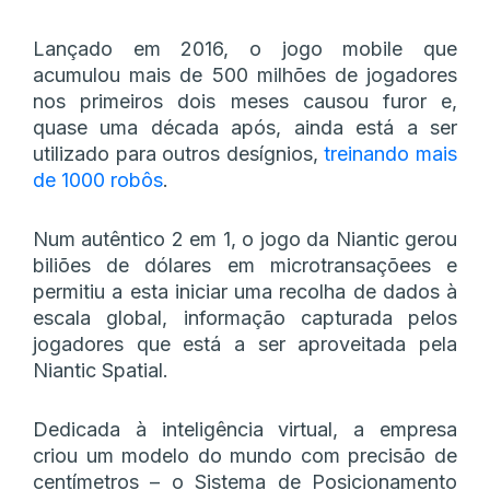
Lançado em 2016, o jogo mobile que
acumulou mais de 500 milhões de jogadores
nos primeiros dois meses causou furor e,
quase uma década após, ainda está a ser
utilizado para outros desígnios,
treinando mais
de 1000 robôs
.
Num autêntico 2 em 1, o jogo da Niantic gerou
biliões de dólares em microtransaçõees e
permitiu a esta iniciar uma recolha de dados à
escala global, informação capturada pelos
jogadores que está a ser aproveitada pela
Niantic Spatial.
Dedicada à inteligência virtual, a empresa
criou um modelo do mundo com precisão de
centímetros – o Sistema de Posicionamento