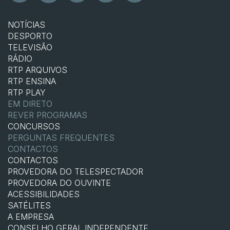
NOTÍCIAS
DESPORTO
TELEVISÃO
RÁDIO
RTP ARQUIVOS
RTP ENSINA
RTP PLAY
EM DIRETO
REVER PROGRAMAS
CONCURSOS
PERGUNTAS FREQUENTES
CONTACTOS
CONTACTOS
PROVEDORA DO TELESPECTADOR
PROVEDORA DO OUVINTE
ACESSIBILIDADES
SATÉLITES
A EMPRESA
CONSELHO GERAL INDEPENDENTE