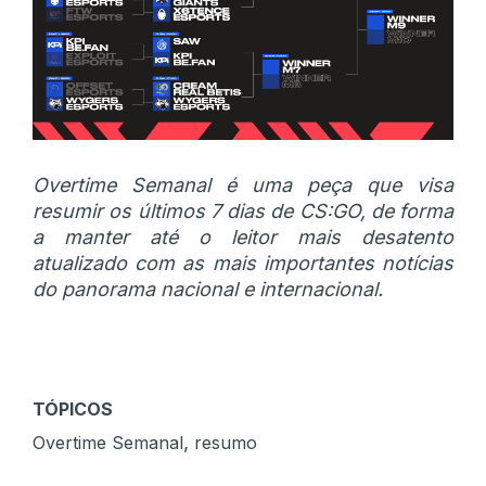
Overtime Semanal é uma peça que visa
resumir os últimos 7 dias de CS:GO, de forma
a manter até o leitor mais desatento
atualizado com as mais importantes notícias
do panorama nacional e internacional.
TÓPICOS
,
Overtime Semanal
resumo