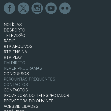
NOTÍCIAS
DESPORTO
TELEVISÃO
RÁDIO
RTP ARQUIVOS
RTP ENSINA
RTP PLAY
EM DIRETO
REVER PROGRAMAS
CONCURSOS
PERGUNTAS FREQUENTES
CONTACTOS
CONTACTOS
PROVEDORA DO TELESPECTADOR
PROVEDORA DO OUVINTE
ACESSIBILIDADES