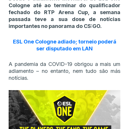
Cologne até ao terminar do qualificador
fechado do RTP Arena Cup, a semana
passada teve a sua dose de notícias
importantes no panorama do CS:GO.
ESL One Cologne adiado; torneio poderá
ser disputado em LAN
A pandemia da COVID-19 obrigou a mais um
adiamento – no entanto, nem tudo são más
notícias.