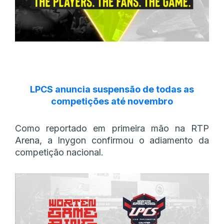
LPCS anuncia suspensão de todas as
competições até novembro
Como reportado em primeira mão na RTP
Arena, a Inygon confirmou o adiamento da
competição nacional.