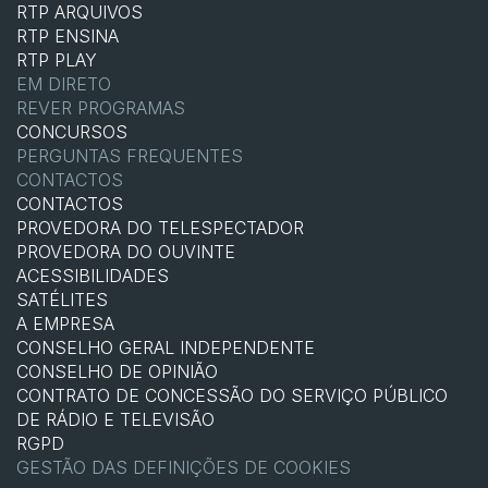
RTP ARQUIVOS
RTP ENSINA
RTP PLAY
EM DIRETO
REVER PROGRAMAS
CONCURSOS
PERGUNTAS FREQUENTES
CONTACTOS
CONTACTOS
PROVEDORA DO TELESPECTADOR
PROVEDORA DO OUVINTE
ACESSIBILIDADES
SATÉLITES
A EMPRESA
CONSELHO GERAL INDEPENDENTE
CONSELHO DE OPINIÃO
CONTRATO DE CONCESSÃO DO SERVIÇO PÚBLICO
DE RÁDIO E TELEVISÃO
RGPD
GESTÃO DAS DEFINIÇÕES DE COOKIES