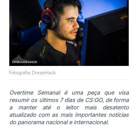
Fotografia: DreamHack
Overtime Semanal é uma peça que visa
resumir os últimos 7 dias de CS:GO, de forma
a manter até o leitor mais desatento
atualizado com as mais importantes notícias
do panorama nacional e internacional.