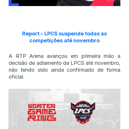
Report – LPCS suspende todas as
competições até novembro
A RTP Arena avançou em primeira mão a
decisão de adiamento da LPCS até novembro,
não tendo sido ainda confirmado de forma
oficial.