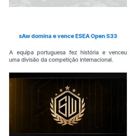
sAw domina e vence ESEA Open S33
A equipa portuguesa fez história e venceu
uma divisão da competição internacional.