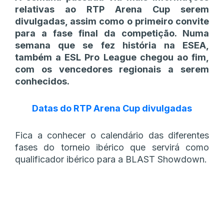
relativas ao RTP Arena Cup serem
divulgadas, assim como o primeiro convite
para a fase final da competição. Numa
semana que se fez história na ESEA,
também a ESL Pro League chegou ao fim,
com os vencedores regionais a serem
conhecidos.
Datas do RTP Arena Cup divulgadas
Fica a conhecer o calendário das diferentes
fases do torneio ibérico que servirá como
qualificador ibérico para a BLAST Showdown.