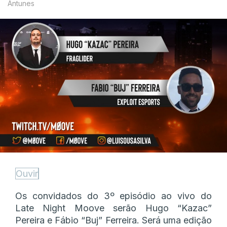
Antunes
Ouvir
Os convidados do 3º episódio ao vivo do
Late Night Moove serão Hugo “Kazac”
Pereira e Fábio “Buj” Ferreira. Será uma edição