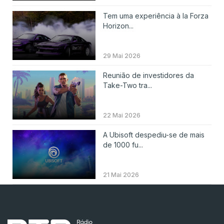
Tem uma experiência à la Forza
Horizon...
29 Mai 2026
Reunião de investidores da
Take-Two tra...
22 Mai 2026
A Ubisoft despediu-se de mais
de 1000 fu...
21 Mai 2026