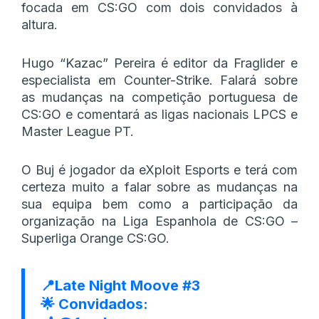
focada em CS:GO com dois convidados à
altura.
Hugo “Kazac” Pereira é editor da Fraglider e
especialista em Counter-Strike. Falará sobre
as mudanças na competição portuguesa de
CS:GO e comentará as ligas nacionais LPCS e
Master League PT.
O Buj é jogador da eXploit Esports e terá com
certeza muito a falar sobre as mudanças na
sua equipa bem como a participação da
organização na Liga Espanhola de CS:GO –
Superliga Orange CS:GO.
📍Late Night Moove #3
🌟 Convidados: