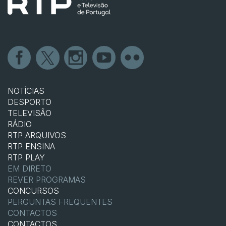
NOTÍCIAS
DESPORTO
TELEVISÃO
RÁDIO
RTP ARQUIVOS
RTP ENSINA
RTP PLAY
EM DIRETO
REVER PROGRAMAS
CONCURSOS
PERGUNTAS FREQUENTES
CONTACTOS
CONTACTOS