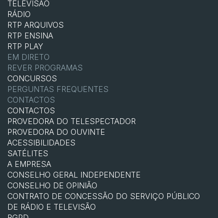
TELEVISÃO
RÁDIO
RTP ARQUIVOS
RTP ENSINA
RTP PLAY
EM DIRETO
REVER PROGRAMAS
CONCURSOS
PERGUNTAS FREQUENTES
CONTACTOS
CONTACTOS
PROVEDORA DO TELESPECTADOR
PROVEDORA DO OUVINTE
ACESSIBILIDADES
SATÉLITES
A EMPRESA
CONSELHO GERAL INDEPENDENTE
CONSELHO DE OPINIÃO
CONTRATO DE CONCESSÃO DO SERVIÇO PÚBLICO
DE RÁDIO E TELEVISÃO
RGPD