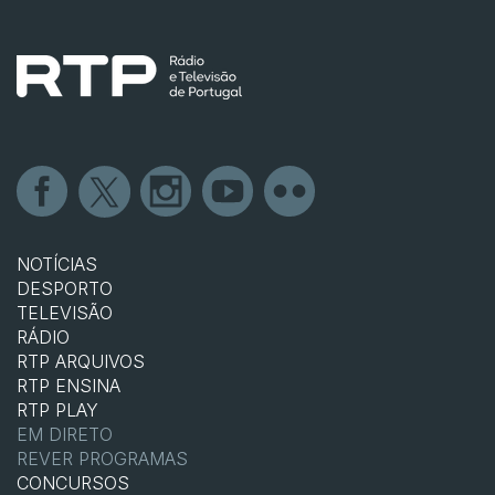
NOTÍCIAS
DESPORTO
TELEVISÃO
RÁDIO
RTP ARQUIVOS
RTP ENSINA
RTP PLAY
EM DIRETO
REVER PROGRAMAS
CONCURSOS