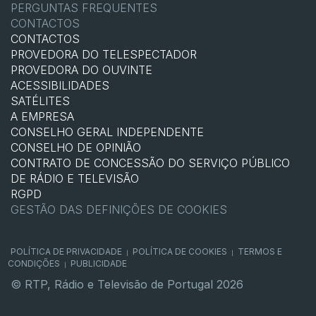
PERGUNTAS FREQUENTES
CONTACTOS
CONTACTOS
PROVEDORA DO TELESPECTADOR
PROVEDORA DO OUVINTE
ACESSIBILIDADES
SATÉLITES
A EMPRESA
CONSELHO GERAL INDEPENDENTE
CONSELHO DE OPINIÃO
CONTRATO DE CONCESSÃO DO SERVIÇO PÚBLICO
DE RÁDIO E TELEVISÃO
RGPD
GESTÃO DAS DEFINIÇÕES DE COOKIES
POLÍTICA DE PRIVACIDADE
POLÍTICA DE COOKIES
TERMOS E
|
|
CONDIÇÕES
PUBLICIDADE
|
© RTP, Rádio e Televisão de Portugal 2026